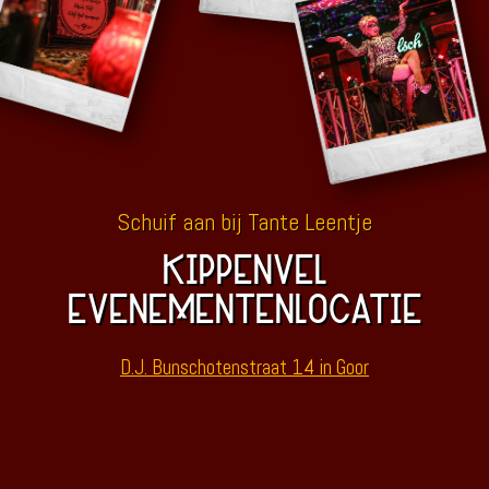
Schuif aan bij Tante Leentje
KIPPENVEL
EVENEMENTENLOCATIE
D.J. Bunschotenstraat 14 in Goor