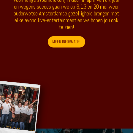
en wegens succes gaan we op 6,13 en 20 mei weer
ouderwetse Amsterdamse gezelligheid brengen met
elke avond live-entertainment en we hopen jou ook
te zien!
MEER INFORMATIE.
met live muziek