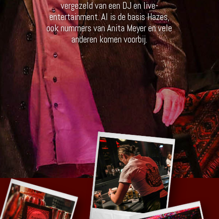
vergezeld van een DJ en live-
entertainment. Al is de basis Hazes,
ook nummers van Anita Meyer en vele
anderen komen voorbij.