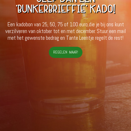
'BUNKERBRIEFFIE' KADO!
Een kadobon van 25, 50, 75 of 100 euro die je bij ons kunt
verzilveren van oktober tot en met december. Stuur een mail
met het gewenste bedrag en Tante Leentje regelt de rest!
REGELEN MAAR!