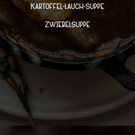
KARTOFFEL-LAUCH-SUPPE
ZWIEBELSUPPE