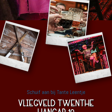
Schuif aan bij Tante Leentje
VLIEGVELD TWENTHE