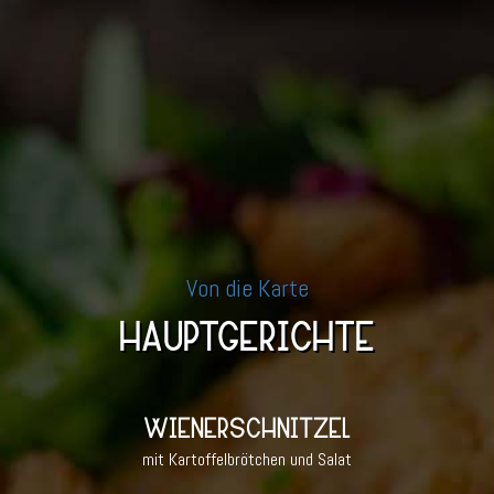
Von die Karte
HAUPTGERICHTE
WIENERSCHNITZEL
mit Kartoffelbrötchen und Salat