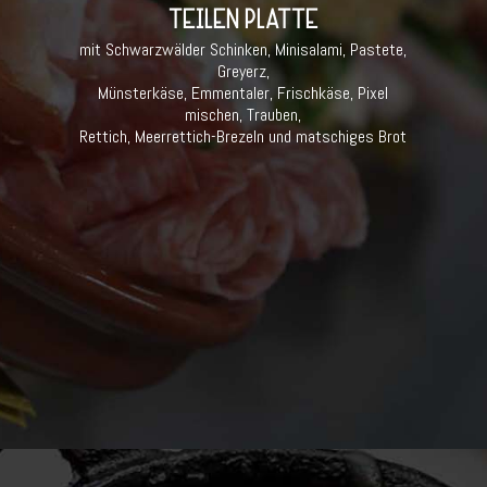
TEILEN PLATTE
mit Schwarzwälder Schinken, Minisalami, Pastete,
Greyerz,
Münsterkäse, Emmentaler, Frischkäse, Pixel
mischen, Trauben,
Rettich, Meerrettich-Brezeln und matschiges Brot