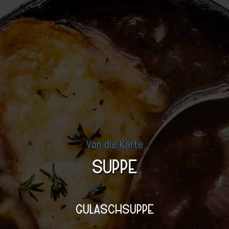
Von die Karte
SUPPE
GULASCHSUPPE