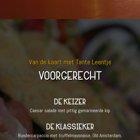
Van de kaart met Tante Leentje
VOORGERECHT
DE KEIZER
Caesar salade met pittig gemarineerde kip
DE KLASSIEKER
Rundercarpaccio met truffelmayonaise, Old Amsterdam,