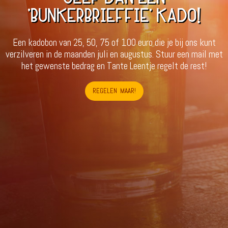
'BUNKERBRIEFFIE' KADO!
Een kadobon van 25, 50, 75 of 100 euro die je bij ons kunt
verzilveren in de maanden juli en augustus. Stuur een mail met
het gewenste bedrag en Tante Leentje regelt de rest!
REGELEN MAAR!