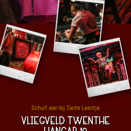
Schuif aan bij Tante Leentje
VLIEGVELD TWENTHE