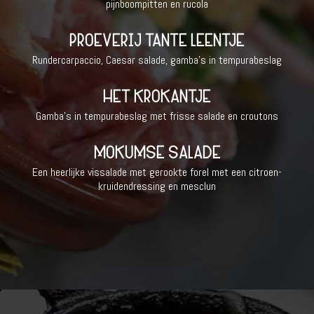
pijnboompitten en rucola
PROEVERIJ TANTE LEENTJE
Rundercarpaccio, Caesar salade, gamba’s in tempurabeslag
HET KROKANTJE
Gamba’s in tempurabeslag met frisse salade en croutons
MOKUMSE SALADE
Een heerlijke vissalade met gerookte forel met een citroen-
kruidendressing en mesclun